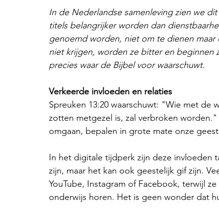
In de Nederlandse samenleving zien we dit 
titels belangrijker worden dan dienstbaarh
genoemd worden, niet om te dienen maar o
niet krijgen, worden ze bitter en beginnen
precies waar de Bijbel voor waarschuwt.
Verkeerde invloeden en relaties
Spreuken 13:20 waarschuwt: "Wie met de wi
zotten metgezel is, zal verbroken worden
omgaan, bepalen in grote mate onze geestel
In het digitale tijdperk zijn deze invloeden 
zijn, maar het kan ook geestelijk gif zijn. V
YouTube, Instagram of Facebook, terwijl ze
onderwijs horen. Het is geen wonder dat h