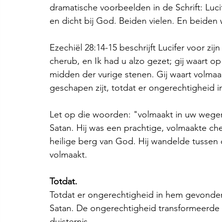
dramatische voorbeelden in de Schrift: Luci
en dicht bij God. Beiden vielen. En beide
Ezechiël 28:14-15 beschrijft Lucifer voor zi
cherub, en Ik had u alzo gezet; gij waart op
midden der vurige stenen. Gij waart volmaa
geschapen zijt, totdat er ongerechtigheid i
Let op die woorden: "volmaakt in uw wegen.
Satan. Hij was een prachtige, volmaakte che
heilige berg van God. Hij wandelde tussen 
volmaakt.
Totdat.
Totdat er ongerechtigheid in hem gevonde
Satan. De ongerechtigheid transformeerde h
duisternis.