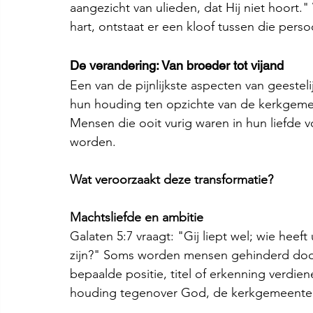
aangezicht van ulieden, dat Hij niet hoort.
hart, ontstaat er een kloof tussen die pers
De verandering: Van broeder tot vijand
Een van de pijnlijkste aspecten van geestel
hun houding ten opzichte van de kerkgemeen
Mensen die ooit vurig waren in hun liefde 
worden.
Wat veroorzaakt deze transformatie?
Machtsliefde en ambitie
Galaten 5:7 vraagt: "Gij liept wel; wie hee
zijn?" Soms worden mensen gehinderd door
bepaalde positie, titel of erkenning verdien
houding tegenover God, de kerkgemeente 