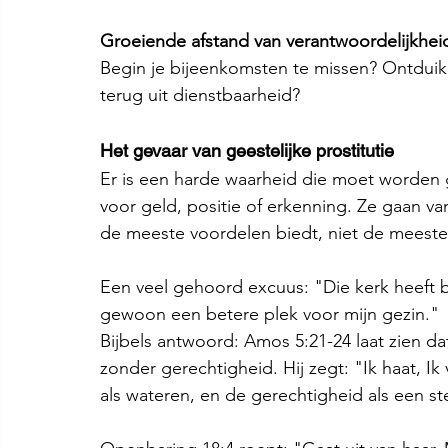
Groeiende afstand van verantwoordelijkhei
Begin je bijeenkomsten te missen? Ontduik j
terug uit dienstbaarheid?
Het gevaar van geestelijke prostitutie
Er is een harde waarheid die moet worden
voor geld, positie of erkenning. Ze gaan v
de meeste voordelen biedt, niet de meeste
Een veel gehoord excuus: "Die kerk heeft b
gewoon een betere plek voor mijn gezin."
Bijbels antwoord: Amos 5:21-24 laat zien da
zonder gerechtigheid. Hij zegt: "Ik haat, Ik
als wateren, en de gerechtigheid als een st