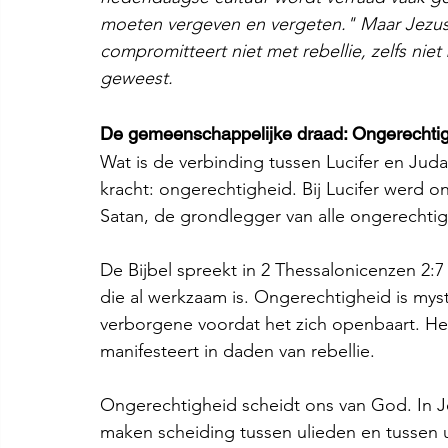
moeten vergeven en vergeten." Maar Jezus C
compromitteert niet met rebellie, zelfs niet 
geweest.
De gemeenschappelijke draad: Ongerechti
Wat is de verbinding tussen Lucifer en Ju
kracht: ongerechtigheid. Bij Lucifer werd 
Satan, de grondlegger van alle ongerechtig
De Bijbel spreekt in 2 Thessalonicenzen 2:
die al werkzaam is. Ongerechtigheid is myste
verborgene voordat het zich openbaart. Het 
manifesteert in daden van rebellie.
Ongerechtigheid scheidt ons van God. In J
maken scheiding tussen ulieden en tussen