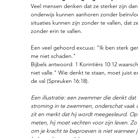
Veel mensen denken dat ze sterker zijn dan z
onderwijs kunnen aanhoren zonder beïnvlo
situaties kunnen zijn zonder te vallen, dat
zonder erin te vallen.
Een veel gehoord excuus: "Ik ben sterk gen
me niet schaden."
Bijbels antwoord: 1 Korintiërs 10:12 waarsch
niet valle." Wie denkt te staan, moet juist
de val (Spreuken 16:18).
Een illustratie: een zwemmer die denkt dat 
stroming in te zwemmen, onderschat vaak de
zit en merkt dat hij wordt meegesleurd. Op 
meten, hij moet vechten voor zijn leven. Zo 
om je kracht te beproeven is niet wanneer je