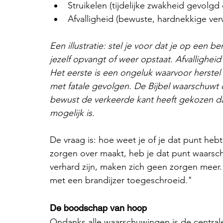
Struikelen (tijdelijke zwakheid gevolg
Afvalligheid (bewuste, hardnekkige ve
Een illustratie: stel je voor dat je op een be
jezelf opvangt of weer opstaat. Afvalligheid
Het eerste is een ongeluk waarvoor herstel
met fatale gevolgen. De Bijbel waarschuwt
bewust de verkeerde kant heeft gekozen dat
mogelijk is.
De vraag is: hoe weet je of je dat punt hebt 
zorgen over maakt, heb je dat punt waarschi
verhard zijn, maken zich geen zorgen meer. 
met een brandijzer toegeschroeid."
De boodschap van hoop
Ondanks alle waarschuwingen is de centrale