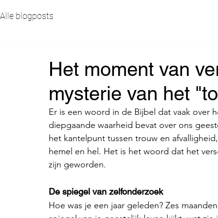
Alle blogposts
Het moment van ver
mysterie van het "to
Er is een woord in de Bijbel dat vaak over 
diepgaande waarheid bevat over ons geestel
het kantelpunt tussen trouw en afvalligheid
hemel en hel. Het is het woord dat het vers
zijn geworden.
De spiegel van zelfonderzoek
Hoe was je een jaar geleden? Zes maanden ge