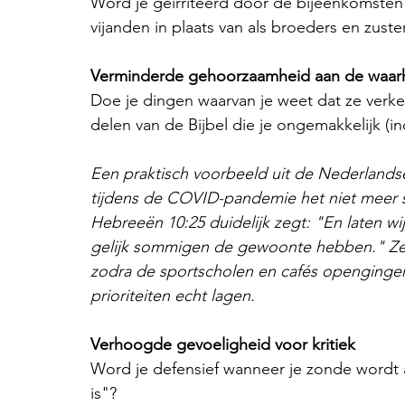
Word je geïrriteerd door de bijeenkomsten? 
vijanden in plaats van als broeders en zuste
Verminderde gehoorzaamheid aan de waar
Doe je dingen waarvan je weet dat ze verkee
delen van de Bijbel die je ongemakkelijk (in
Een praktisch voorbeeld uit de Nederlands
tijdens de COVID-pandemie het niet meer 
Hebreeën 10:25 duidelijk zegt: "En laten wi
gelijk sommigen de gewoonte hebben." Ze 
zodra de sportscholen en cafés opengingen
prioriteiten echt lagen.
Verhoogde gevoeligheid voor kritiek
Word je defensief wanneer je zonde wordt 
is"?