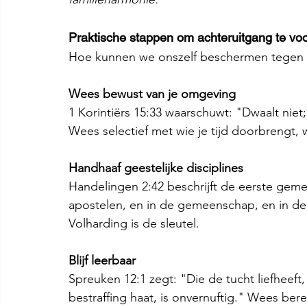
Praktische stappen om achteruitgang te v
Hoe kunnen we onszelf beschermen tegen d
Wees bewust van je omgeving
1 Korintiërs 15:33 waarschuwt: "Dwaalt ni
Wees selectief met wie je tijd doorbrengt, wa
Handhaaf geestelijke disciplines
Handelingen 2:42 beschrijft de eerste geme
apostelen, en in de gemeenschap, en in de
Volharding is de sleutel.
Blijf leerbaar
Spreuken 12:1 zegt: "Die de tucht liefheeft,
bestraffing haat, is onvernuftig." Wees be