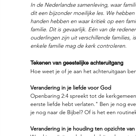
In de Nederlandse samenleving, waar familie 
dit een bijzonder moeilijke les. We hebben 
handen hebben en waar kritiek op een famil
familie. Dit is gevaarlijk. Eén van de red
ouderlingen zijn uit verschillende families
enkele familie mag de kerk controleren.
Tekenen van geestelijke achteruitgang
Hoe weet je of je aan het achteruitgaan be
Verandering in je liefde voor God
Openbaring 2:4 spreekt tot de kerkgemeente
eerste liefde hebt verlaten." Ben je nog ev
je nog naar de Bijbel? Of is het een routin
Verandering in je houding ten opzichte va